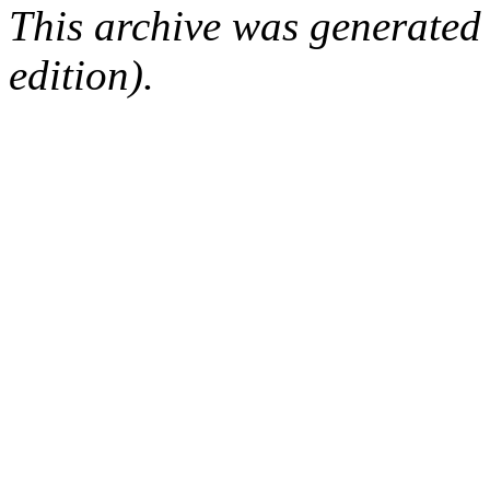
This archive was generated
edition).