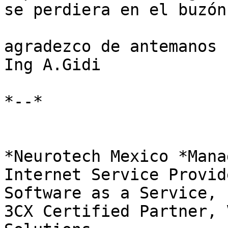
se perdiera en el buzón
agradezco de antemanos 
Ing A.Gidi

*--*

*Neurotech Mexico *Mana
Internet Service Provide
Software as a Service, 
3CX Certified Partner, 