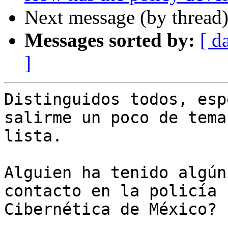
Next message (by thread
Messages sorted by:
[ d
]
Distinguidos todos, esp
salirme un poco de tema
lista.

Alguien ha tenido algún
contacto en la policía

Cibernética de México?
