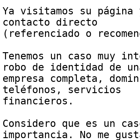
Ya visitamos su página y
contacto directo

(referenciado o recomen
Tenemos un caso muy int
robo de identidad de una
empresa completa, domin
teléfonos, servicios

financieros.

Considero que es un cas
importancia. No me gust