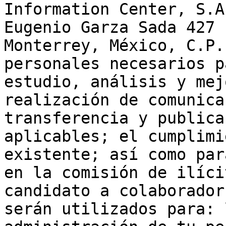
Information Center, S.A
Eugenio Garza Sada 427 
Monterrey, México, C.P.
personales necesarios p
estudio, análisis y mej
realización de comunica
transferencia y publica
aplicables; el cumplimi
existente; así como par
en la comisión de ilíci
candidato a colaborador
serán utilizados para: 