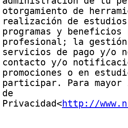
administración de tu pe
otorgamiento de herrami
realización de estudios
programas y beneficios 
profesional; la gestión
servicios de pago y/o n
contacto y/o notificaci
promociones o en estudi
participar. Para mayor 
de 
Privacidad<
http://www.n