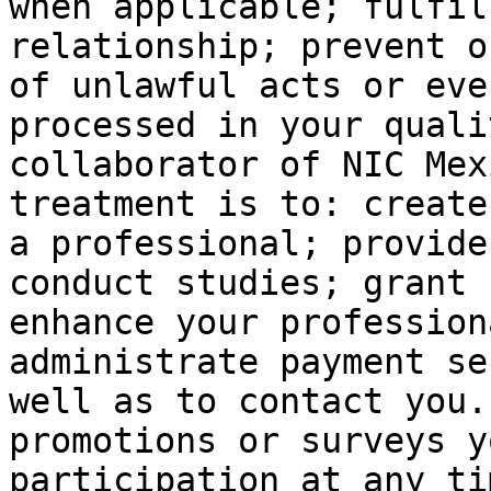
when applicable; fulfil
relationship; prevent o
of unlawful acts or eve
processed in your quali
collaborator of NIC Mex
treatment is to: create
a professional; provide
conduct studies; grant 
enhance your profession
administrate payment se
well as to contact you.
promotions or surveys y
participation at any ti