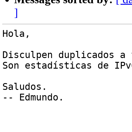
]
Hola,

Disculpen duplicados a 
Son estadísticas de IPv
Saludos.

-- Edmundo.
