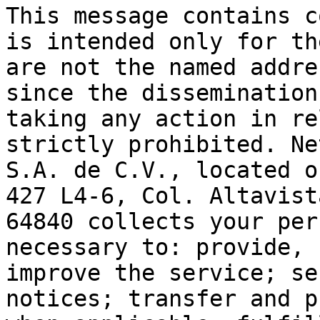
This message contains c
is intended only for th
are not the named addre
since the dissemination
taking any action in re
strictly prohibited. Ne
S.A. de C.V., located o
427 L4-6, Col. Altavist
64840 collects your per
necessary to: provide, 
improve the service; se
notices; transfer and p