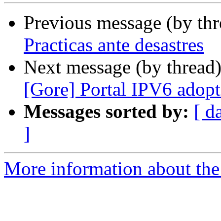
Previous message (by th
Practicas ante desastres
Next message (by thread
[Gore] Portal IPV6 ado
Messages sorted by:
[ d
]
More information about the