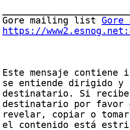
_______________________
Gore mailing list 
Gore 
https://www2.esnog.net:
Este mensaje contiene i
se entiende dirigido y 
destinatario. Si recibe
destinatario por favor 
revelar, copiar o tomar
el contenido está estri