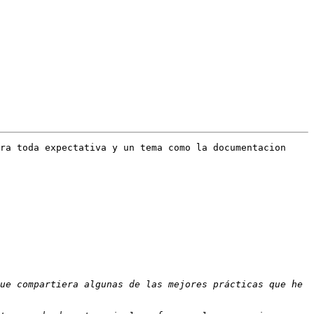
ra toda expectativa y un tema como la documentacion 
ue compartiera algunas de las mejores prácticas que he 