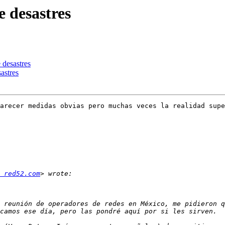
 desastres
 desastres
astres
arecer medidas obvias pero muchas veces la realidad supe
 red52.com
 reunión de operadores de redes en México, me pidieron q