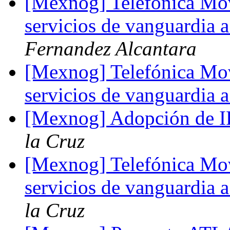
[Mexnog] Telefónica Mov
servicios de vanguardia 
Fernandez Alcantara
[Mexnog] Telefónica Mov
servicios de vanguardia 
[Mexnog] Adopción de I
la Cruz
[Mexnog] Telefónica Mov
servicios de vanguardia 
la Cruz