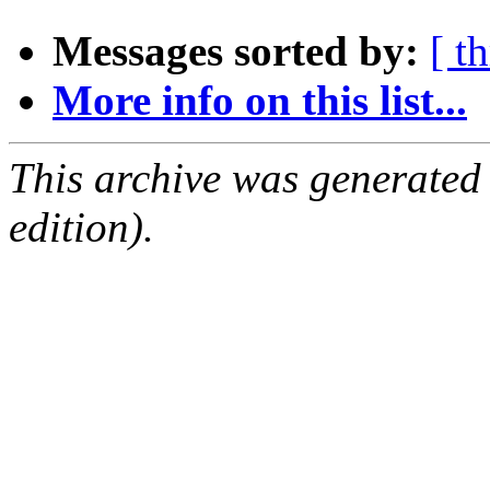
Messages sorted by:
[ t
More info on this list...
This archive was generated
edition).