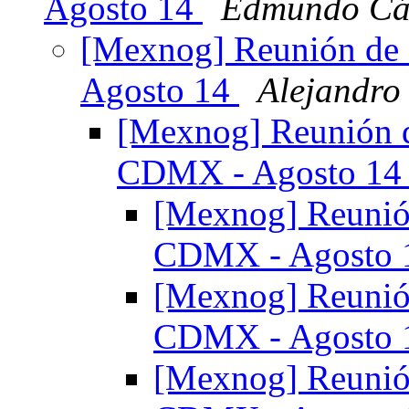
Agosto 14
Edmundo Cá
[Mexnog] Reunión de 
Agosto 14
Alejandro
[Mexnog] Reunión d
CDMX - Agosto 1
[Mexnog] Reunión
CDMX - Agosto
[Mexnog] Reunión
CDMX - Agosto
[Mexnog] Reunión