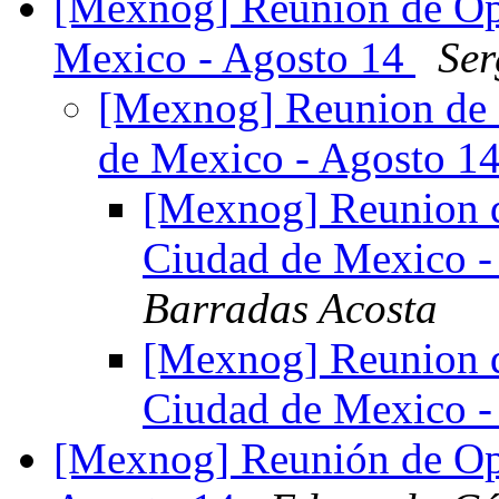
[Mexnog] Reunion de Ope
Mexico - Agosto 14
Ser
[Mexnog] Reunion de 
de Mexico - Agosto 1
[Mexnog] Reunion d
Ciudad de Mexico -
Barradas Acosta
[Mexnog] Reunion d
Ciudad de Mexico -
[Mexnog] Reunión de Op