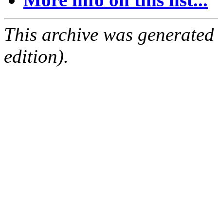
This archive was generated
edition).